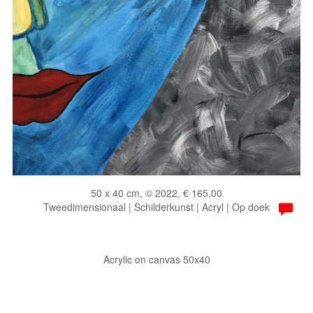
50 x 40 cm, © 2022, € 165,00
Tweedimensionaal | Schilderkunst | Acryl | Op doek
Acrylic on canvas 50x40